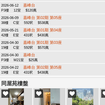
嘉峰台
2026-06-12
P3樓
12室
$120萬
嘉峰台 第02期 第05座
2026-06-09
38樓
C室
592呎
$538萬
嘉峰台 第01期 第04座
2026-05-21
42樓
E室
431呎
$430萬
嘉峰台 第01期 第03座
2026-04-30
19樓
C室
592呎
$570萬
嘉峰台
2026-04-30
P3樓
M21室
$25萬
嘉峰台 第02期 第05座
2026-04-22
19樓
E室
431呎
$438萬
同屋苑樓盤