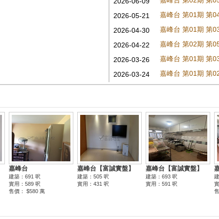
嘉峰台 第02期 第
2026-06-09
嘉峰台 第01期 第
2026-05-21
嘉峰台 第01期 第
2026-04-30
嘉峰台 第02期 第
2026-04-22
嘉峰台 第01期 第
2026-03-26
嘉峰台 第01期 第
2026-03-24