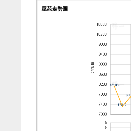
屋苑走勢圖