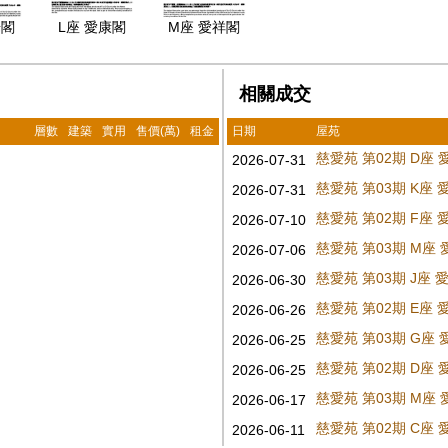
華閣
L座 愛康閣
M座 愛祥閣
相關成交
層數
建築
實用
售價(萬)
租金
日期
屋苑
慈愛苑 第02期 D座
2026-07-31
慈愛苑 第03期 K座
2026-07-31
慈愛苑 第02期 F座
2026-07-10
慈愛苑 第03期 M座
2026-07-06
慈愛苑 第03期 J座
2026-06-30
慈愛苑 第02期 E座
2026-06-26
慈愛苑 第03期 G座
2026-06-25
慈愛苑 第02期 D座
2026-06-25
慈愛苑 第03期 M座
2026-06-17
慈愛苑 第02期 C座
2026-06-11