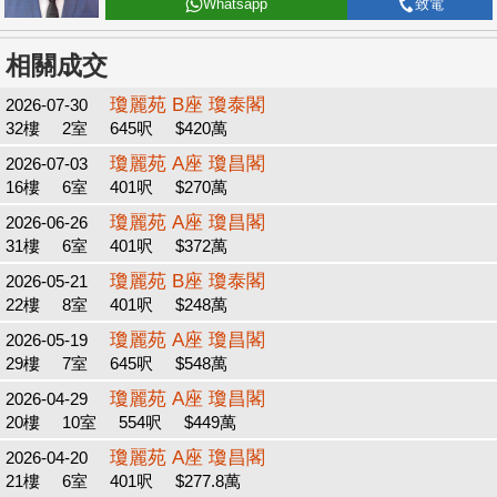
Whatsapp
致電
相關成交
瓊麗苑 B座 瓊泰閣
2026-07-30
32樓
2室
645呎
$420萬
瓊麗苑 A座 瓊昌閣
2026-07-03
16樓
6室
401呎
$270萬
瓊麗苑 A座 瓊昌閣
2026-06-26
31樓
6室
401呎
$372萬
瓊麗苑 B座 瓊泰閣
2026-05-21
22樓
8室
401呎
$248萬
瓊麗苑 A座 瓊昌閣
2026-05-19
29樓
7室
645呎
$548萬
瓊麗苑 A座 瓊昌閣
2026-04-29
20樓
10室
554呎
$449萬
瓊麗苑 A座 瓊昌閣
2026-04-20
21樓
6室
401呎
$277.8萬