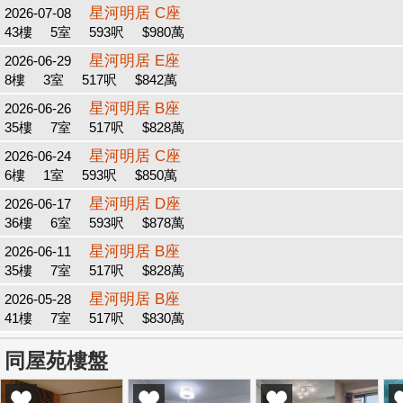
星河明居 C座
2026-07-08
43樓
5室
593呎
$980萬
星河明居 E座
2026-06-29
8樓
3室
517呎
$842萬
星河明居 B座
2026-06-26
35樓
7室
517呎
$828萬
星河明居 C座
2026-06-24
6樓
1室
593呎
$850萬
星河明居 D座
2026-06-17
36樓
6室
593呎
$878萬
星河明居 B座
2026-06-11
35樓
7室
517呎
$828萬
星河明居 B座
2026-05-28
41樓
7室
517呎
$830萬
同屋苑樓盤