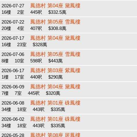
鳳德村 第04座 黛鳳樓
2026-07-27
16樓
2室
445呎
$332.5萬
鳳德村 第05座 雪鳳樓
2026-07-22
20樓
4室
407呎
$308.8萬
鳳德村 第04座 黛鳳樓
2026-07-17
16樓
23室
$328萬
鳳德村 第05座 雪鳳樓
2026-07-06
8樓
10室
598呎
$443萬
鳳德村 第03座 紫鳳樓
2026-06-17
1樓
17室
440呎
$290萬
鳳德村 第04座 黛鳳樓
2026-06-09
7樓
7室
445呎
$320萬
鳳德村 第01座 硃鳳樓
2026-06-08
34樓
18室
443呎
$335萬
鳳德村 第01座 硃鳳樓
2026-06-02
34樓
18室
443呎
$335萬
鳳德村 第08座 斑鳳樓
2026-05-28