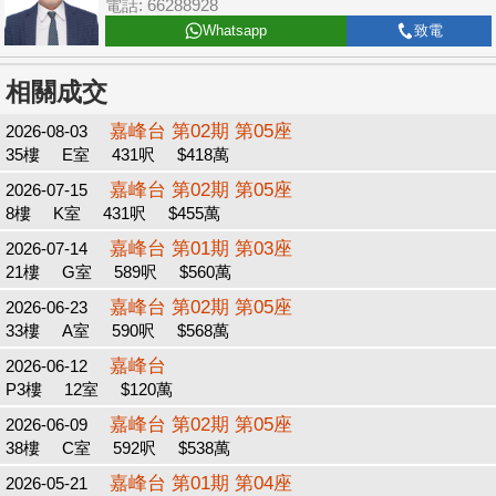
電話: 66288928
Whatsapp
致電
相關成交
嘉峰台 第02期 第05座
2026-08-03
35樓
E室
431呎
$418萬
嘉峰台 第02期 第05座
2026-07-15
8樓
K室
431呎
$455萬
嘉峰台 第01期 第03座
2026-07-14
21樓
G室
589呎
$560萬
嘉峰台 第02期 第05座
2026-06-23
33樓
A室
590呎
$568萬
嘉峰台
2026-06-12
P3樓
12室
$120萬
嘉峰台 第02期 第05座
2026-06-09
38樓
C室
592呎
$538萬
嘉峰台 第01期 第04座
2026-05-21