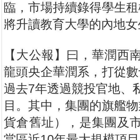
臨，市場持續錄得學生租
將升讀教育大學的內地女生
【大公報】曰，華潤西南
龍頭央企華潤系，打從數
過去7年透過競投官地、
目。其中，集團的旗艦物
貨倉舊址），是集團及市
當區近10年最大規模項目