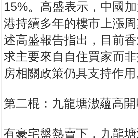
15%。高盛表示，中國
港持續多年的樓市上漲周
述高盛報告指出，目前香
求主要來自自住買家而非
房相關政策仍具支持作用
第二棍：九龍塘滶蘊高開
有豪宅盤熱賣下，九龍塘