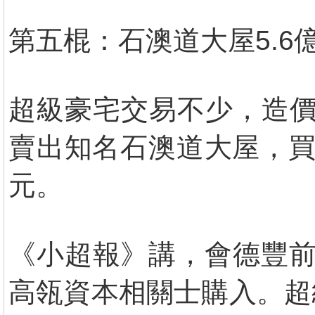
第五棍：石澳道大屋5.6
超級豪宅交易不少，造價
賣出知名石澳道大屋，買
元。
《小超報》講，會德豐前
高瓴資本相關士購入。超