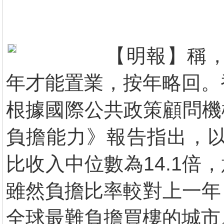
【明報】稱，
年才能置業，按年略回。
根據國際公共政策顧問機構
負擔能力》報告指出，以
比收入中位數為14.1倍
雖然負擔比率較對上一年（
全球最難負擔買樓的城市