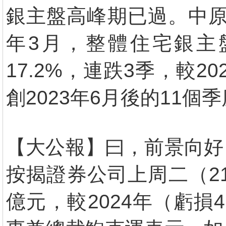
銀主盤高峰期已過。中原
年3月，整體住宅銀主盤
17.2%，連跌3季，較20
創2023年6月後的11個
【大公報】曰，前景向好
按揭證券公司上周二（21
億元，較2024年（虧損