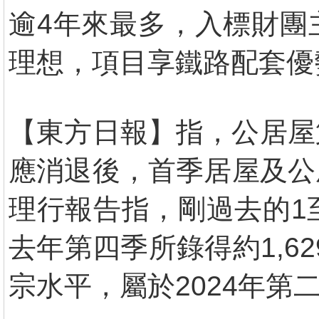
逾4年來最多，入標財團
理想，項目享鐵路配套優
【東方日報】指，公居屋
應消退後，首季居屋及公
理行報告指，剛過去的1至
去年第四季所錄得約1,62
宗水平，屬於2024年第