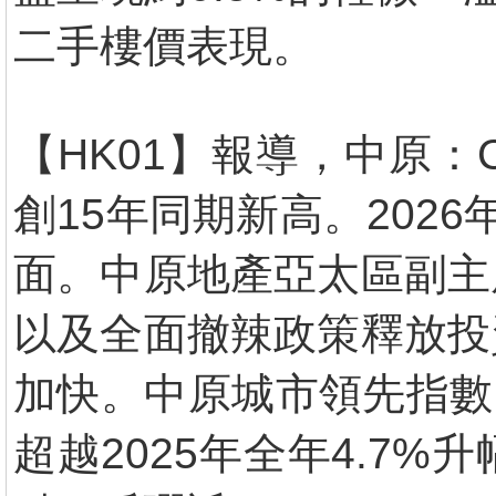
二手樓價表現。
【HK01】報導，中原
創15年同期新高。202
面。中原地產亞太區副主
以及全面撤辣政策釋放投
加快。中原城市領先指數（
超越2025年全年4.7%升