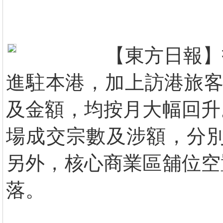
【東方日報】
進駐本港，加上訪港旅客
及金額，均按月大幅回升
場成交宗數及涉額，分別較
另外，核心商業區舖位空
落。