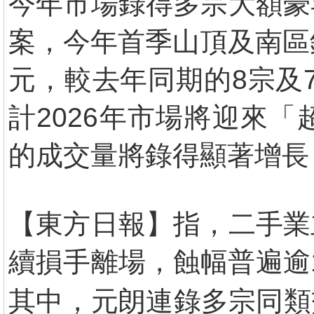
今年市場錄得多宗大額豪
案，今年首季山頂及南區錄
元，較去年同期的8宗及7
計2026年市場將迎來
的成交量將錄得顯著增長
【東方日報】指，二手業
續損手離場，蝕幅普遍逾
其中，元朗連錄多宗同類