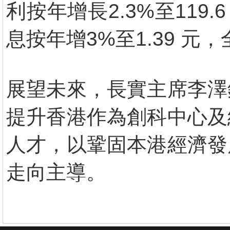
利按年增長2.3%至119.
息按年增3%至1.39 元，
展望未來，長實主席李澤
提升香港作為創科中心及
人才，以鞏固本港經濟發
走向主導。