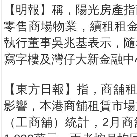
【明報】稱，陽光房產指
零售商場物業，續租租金
執行董事吳兆基表示，隨
寫字樓及灣仔大新金融中
【東方日報】指，商舖租
影響，本港商舖租賃市場
（工商舖）統計，2月商