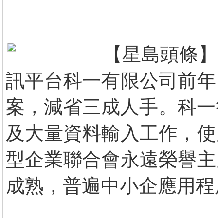
【星島頭條】
訊平台科一有限公司前年
案，減省三成人手。科一
及大量資料輸入工作，使
型企業聯合會永遠榮譽主
成熟，普遍中小企應用程