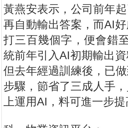
黃燕安表示，公司前年起
再自動輸出答案，而AI
打三百幾個字，便會錯至
統前年引入AI初期輸出
但去年經過訓練後，已做
步驟，節省了三成人手，
上運用AI，料可進一步