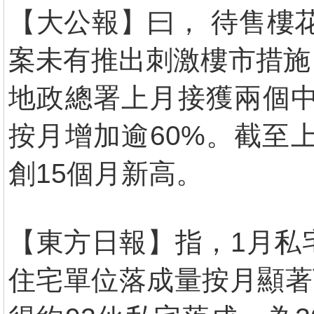
【大公報】曰， 待售樓花
案未有推出刺激樓市措施
地政總署上月接獲兩個中
按月增加逾60%。截至
創15個月新高。
【東方日報】指，1月私
住宅單位落成量按月顯著