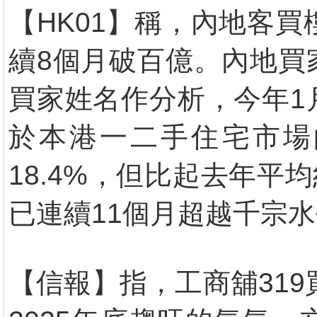
【HK01】稱，內地客
續8個月破百億。內地買
買家姓名作分析，今年1
於本港一二手住宅市場的
18.4%，但比起去年平均
已連續11個月超越千宗水
【信報】指，工商舖319