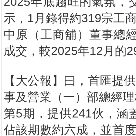
2025年底趨旺的氣氛
示，1月錄得約319宗工
中原（工商舖）董事總經
成交，較2025年12月的2
【大公報】曰，首匯提供
事及營業（一）部總經理
第5期，提供241伙，
佔該期數約六成，並首度