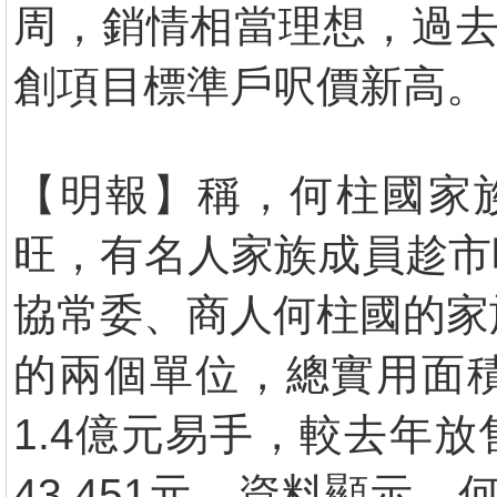
周，銷情相當理想，過去
創項目標準戶呎價新高。
【明報】稱，何柱國家族
旺，有名人家族成員趁市
協常委、商人何柱國的家
的兩個單位，總實用面積
1.4億元易手，較去年放
43,451元。資料顯示，