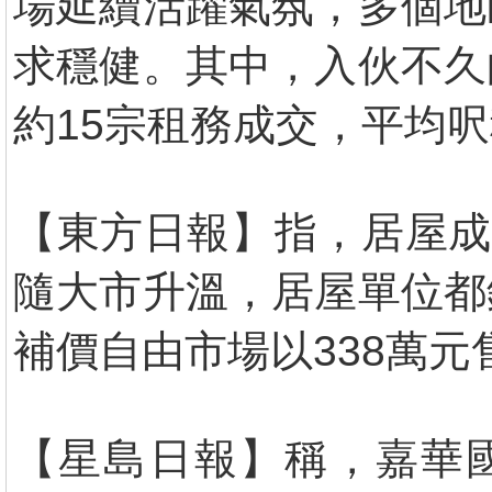
場延續活躍氣氛，多個地
求穩健。其中，入伙不久
約15宗租務成交，平均呎租
【東方日報】指，居屋成
隨大市升溫，居屋單位都
補價自由市場以338萬元
【星島日報】稱，嘉華