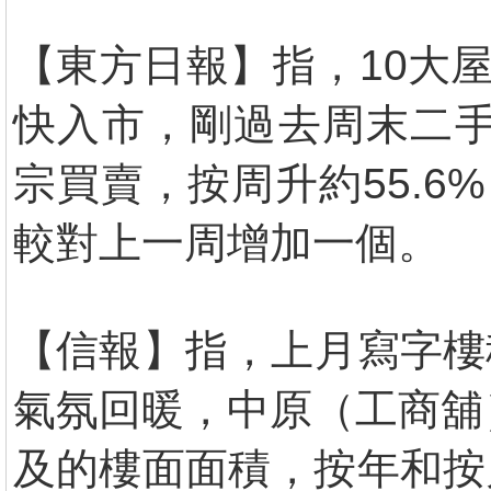
【東方日報】指，10大
快入市，剛過去周末二手
宗買賣，按周升約55.6
較對上一周增加一個。
【信報】指，上月寫字樓租
氣氛回暖，中原（工商舖
及的樓面面積，按年和按