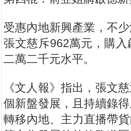
受惠內地新興產業，不少
張文慈斥962萬元，購
二萬二千元水平。
《文人報》指出，張文慈
個新盤發展，且持續錄得
轉移內地、主力直播帶貨