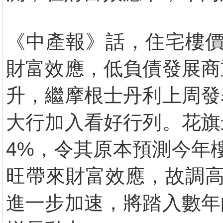
《中產報》話，住宅樓價
財富效應，低負債發展商
升，繼摩根士丹利上周發
大行加入看好行列。花旗
4%，令其原本預測今年
旺帶來財富效應，故調高
進一步加速，將踏入數年