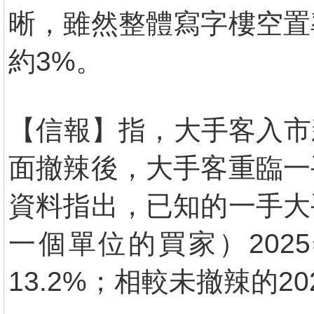
晰，雖然整體寫字樓空置
約3%。
【信報】指，大手客入市新
面撤辣後，大手客重臨一
資料指出，已知的一手大
一個單位的買家）2025
13.2%；相較未撤辣的20