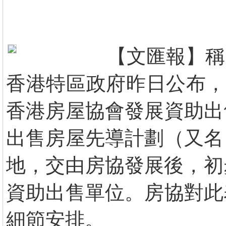
【文匯報】稱
香港特區政府昨日公布，
香港房屋協會發展資助出
出售房屋先導計劃（又名
地，交由房協發展後，初步預
資助出售單位。房協對此
細節安排。