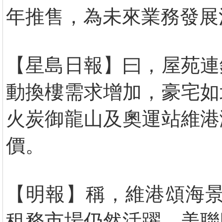
年推售，為未來業務發展
【星島日報】曰，屋苑連
動換樓需求增加，豪宅如
火炭御龍山及奧運站維港
價。
【明報】稱，維港頌海景
租務市場仍然活躍，美聯