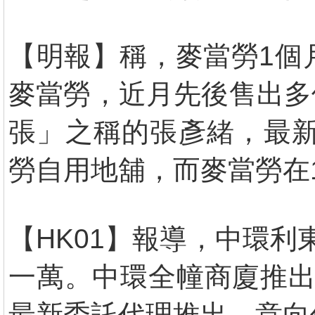
【明報】稱，麥當勞1個
麥當勞，近月先後售出多
張」之稱的張彥緒，最新
勞自用地舖，而麥當勞在
【HK01】報導，中環
一萬。中環全幢商廈推出
最新委託代理推出，意向價