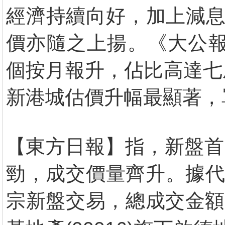
經濟持續向好，加上減息
價亦隨之上揚。《大公報
個按月報升，佔比高達七
新港城估價升幅最顯著，
【東方日報】指，新盤首
勁，成交價量齊升。據代理
宗新盤交易，總成交金額