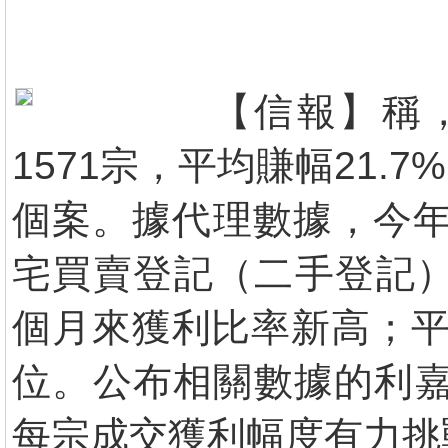
【信報】稱，
1571宗，平均賺幅21
個案。據代理數據，今年
宅買賣登記（二手登記）中
個月來獲利比率新高；平均
位。公布相關數據的利嘉
每宗成交獲利幅度有力挑