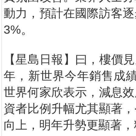
動力，預計在國際訪客逐
3%。
【星島日報】曰，樓價見
年，新世界今年銷售成績
世界何家欣表示，減息效
資者比例升幅尤其顯著，
向上，明年升勢更顯著，