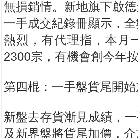
無損銷情。新地旗下啟德
一手成交紀錄冊顯示，全數
熱烈，有代理指，本月一
2300宗，有機會創今年
第四棍：一手盤貨尾開始
新盤去存貨漸見成績，一
及新界盤將貨尾加價，介