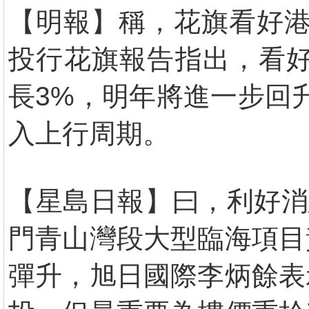
【明報】稱，花旗看好港
投行花旗報告指出，看好
長3%，明年將進一步回
入上行周期。
【星島日報】曰，利好消
門青山灣段大型臨海項目
彈升，旭日國際李炳餘表