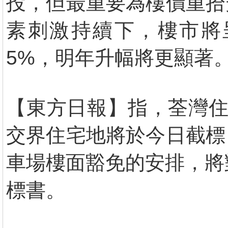
投，但最重要為樓價重拾
素刺激持續下，樓市將
5%，明年升幅將更顯著
【東方日報】指，荃灣住
交界住宅地將於今日截標
車場樓面豁免的安排，將
標書。