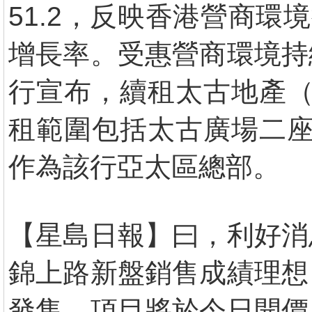
51.2，反映香港營商環
增長率。受惠營商環境持
行宣布，續租太古地產（1
租範圍包括太古廣場二座
作為該行亞太區總部。
【星島日報】曰，利好消
錦上路新盤銷售成績理想
發售，項目將於今日開價