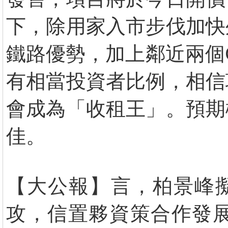
下，除用家入市步伐加快
鐵路優勢，加上鄰近兩個
有相當投資者比例，相信
會成為「收租王」。預期
佳。
【大公報】言，柏景峰擬
攻，信置夥資策合作發