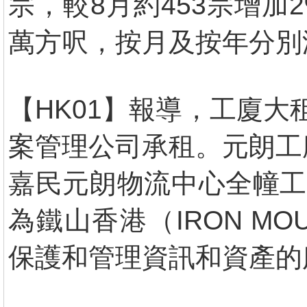
宗，較8月約453宗增加2
萬方呎，按月及按年分別減少
【HK01】報導，工廈
案管理公司承租。元朗工
嘉民元朗物流中心全幢工
為鐵山香港（IRON MO
保護和管理資訊和資產的