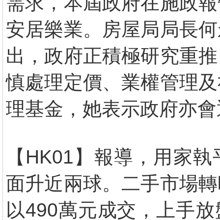
需求，本屆政府在施政報
安居樂業。房屋局局長何
出，政府正積極研究重推
慎處理定價、業權管理及
理基金，她表示政府亦會
【HK01】報導，用家執
面升近兩球。二手市場轉
以490萬元成交，上手放