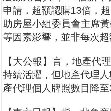
申請，超額認購13倍，
助房屋小組委員會主席黃
等因素影響，並非每次超
【大公報】言，地產代理
持續活躍，但地產代理人
產代理個人牌照數目降至3