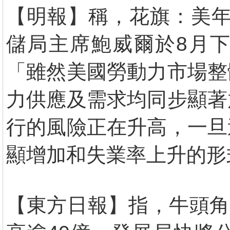
【明報】稱，花旗：美年
儲局主席鮑威爾於8月下旬
「雖然美國勞動力市場整
力供應及需求均同步顯著
行的風險正在升高，一旦
顯增加和失業率上升的形
【東方日報】指，牛頭角