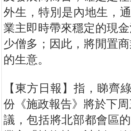
外生，特別是內地生，通
業主即時帶來穩定的現金
少僧多；因此，將閒置商
的生意。
【東方日報】指，睇齊綠
份《施政報告》將於下周
議，包括將北部都會區的