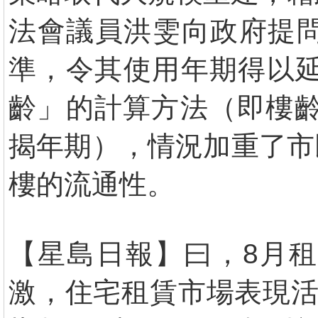
法會議員洪雯向政府提
準，令其使用年期得以延
齡」的計算方法（即樓齡
揭年期），情況加重了市
樓的流通性。
【星島日報】曰，8月
激，住宅租賃市場表現活