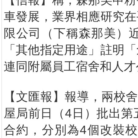
車發展，業界相應研究在
限公司（下稱森那美）
「其他指定用途」註明「
連同附屬員工宿舍和人才公
【文匯報】報導，兩校舍
屋局前日（4日）批出第
合約，分別為4個改裝