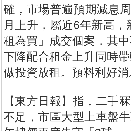
確，市場普遍預期減息周
月上升，屬近6年新高，
租為買」成交個案，其中
下降配合租金上升同時帶
做投資放租。預料利好消
【東方日報】指，二手冧
不足，市區大型上車盤牛