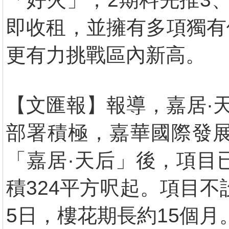
即收租，並擁有多項獨有
更有力挑戰區內新高。
【文匯報】報導，嘉居·
部署積極，嘉華國際發展
「嘉居·天后」後，項目
積324平方呎起。項目不
5日，樓花期長約15個月