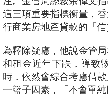
注。金管局總裁余偉文指
這三項重要指標衡量，香
行商業房地產貸款的「信
為釋除疑慮，他說金管局
和租金近年下跌，導致
時，依然會綜合考慮借款
一籃子因素，「不會單純