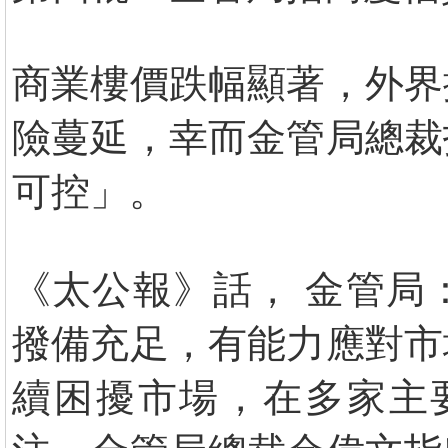
商業樓價跌幅顯著，外界
險蔓延，幸而金管局總裁
可控」。
《太公報》話， 金管局
撥備充足，有能力應對市
續困擾市場，在多家主要