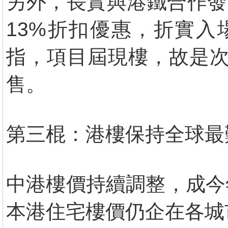
另外，長實與港鐵合作發展黃
13%折扣優惠，折實入場
指，項目屆現樓，故是次
售。
第三棍：港樓保持全球最
中港樓價持續調整，成今
本港住宅樓價仍企在各城