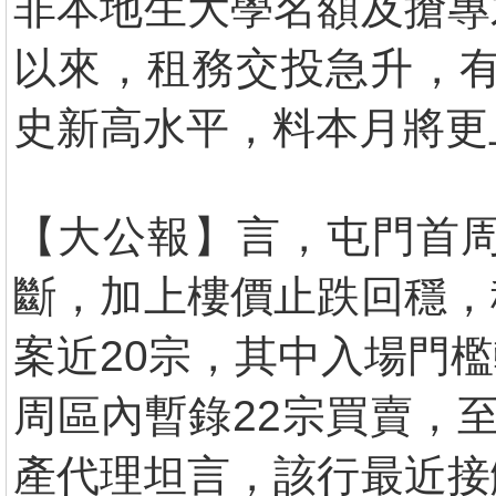
非本地生大學名額及搶專
以來，租務交投急升，有
史新高水平，料本月將更
【大公報】言，屯門首周
斷，加上樓價止跌回穩，
案近20宗，其中入場門
周區內暫錄22宗買賣，
產代理坦言，該行最近接