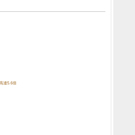
高達5.6倍