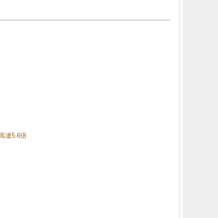
高達5.6倍