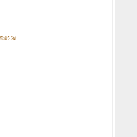
高達5.6倍