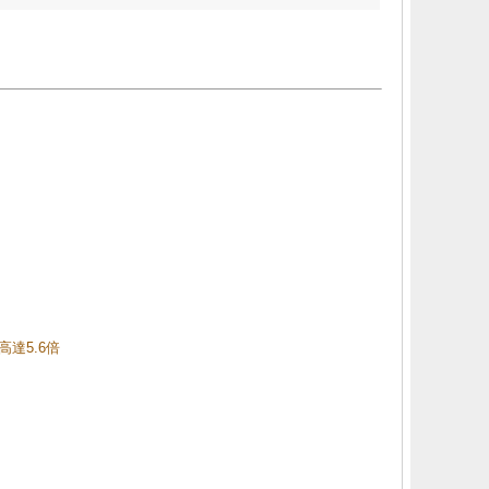
高達5.6倍