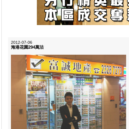
2012-07-06
海港花園294萬沽