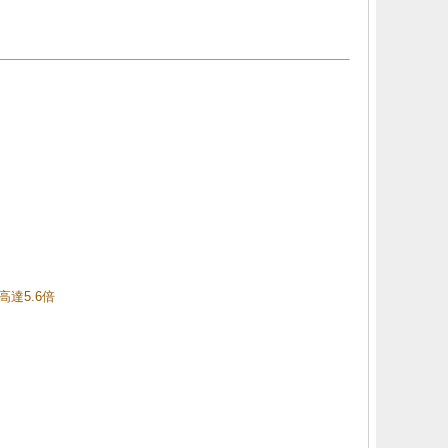
高達5.6倍