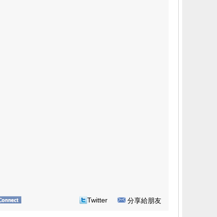
Twitter
分享給朋友