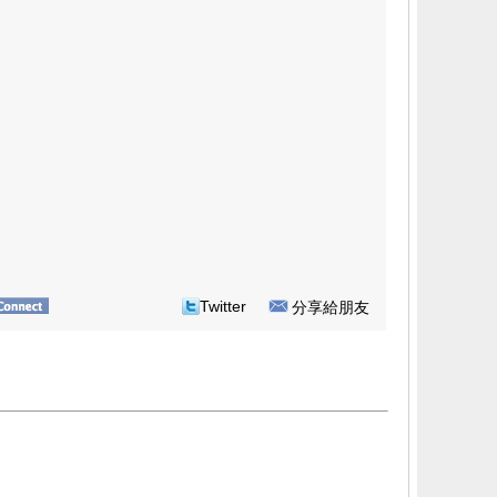
Twitter
分享給朋友