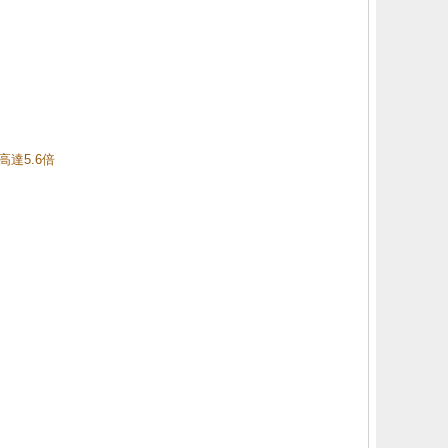
高達5.6倍