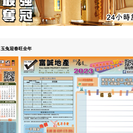
 玉兔迎春旺全年