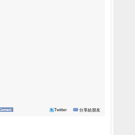
Twitter
分享給朋友