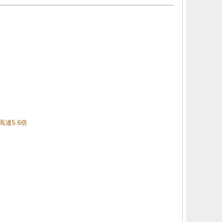
高達5.6倍