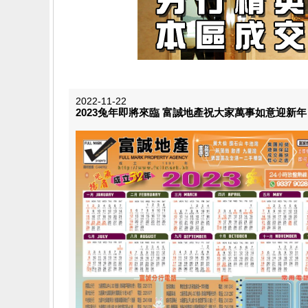
2022-11-22
2023兔年即將來臨 富誠地產祝大家萬事如意迎新年