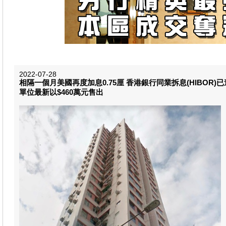
2022-07-28
相隔一個月美國再度加息0.75厘 香港銀行同業拆息(HIBOR
單位最新以$460萬元售出