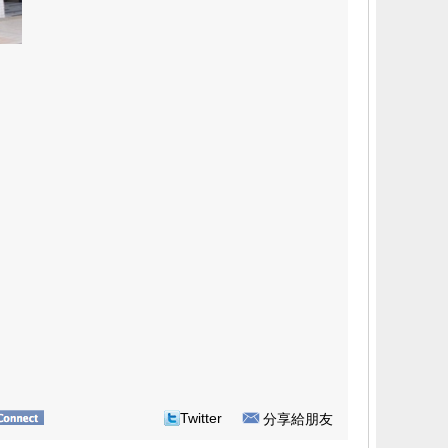
Twitter
分享給朋友