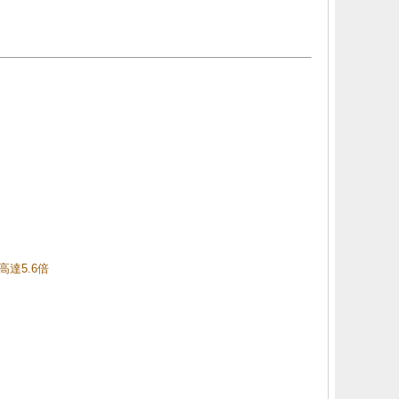
高達5.6倍